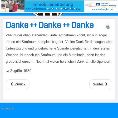
Danke ++ Danke ++ Danke
Wie ihr der oben stehenden Grafik entnehmen könnt, ist nun sogar
schon ein Strafraum komplett begrünt. Vielen Dank für die sagenhafte
Unterstützung und ungebrochene Spendenbereitschaft in den letzten
Wochen. Nur noch ein Strafraum und ein Mittelkreis, dann ist das
große Ziel erreicht. Nochmal vielen herzlichen Dank an alle Spender!!
Zugriffe: 9689
Zurück
Weiter
Impressum