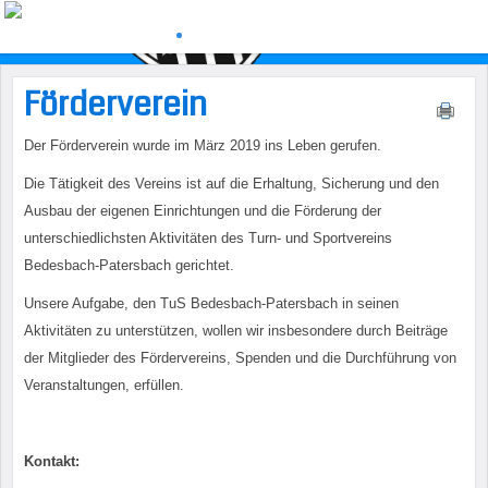
Förderverein
Der Förderverein wurde im März 2019 ins Leben gerufen.
Die Tätigkeit des Vereins ist auf die Erhaltung, Sicherung und den
Ausbau der eigenen Einrichtungen und die Förderung der
unterschiedlichsten Aktivitäten des Turn- und Sportvereins
Bedesbach-Patersbach gerichtet.
Unsere Aufgabe, den TuS Bedesbach-Patersbach in seinen
Aktivitäten zu unterstützen, wollen wir insbesondere durch Beiträge
der Mitglieder des Fördervereins, Spenden und die Durchführung von
Veranstaltungen, erfüllen.
Kontakt: