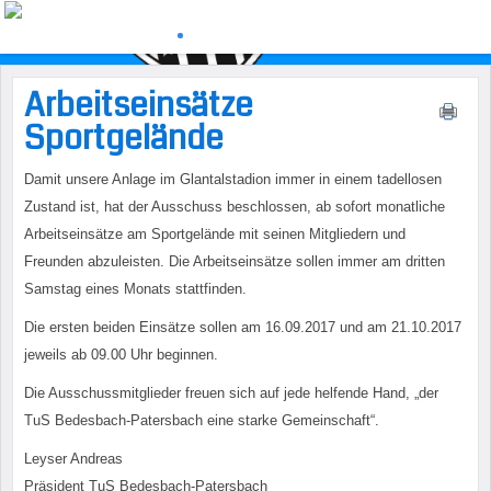
Arbeitseinsätze
Sportgelände
Damit unsere Anlage im Glantalstadion immer in einem tadellosen
Zustand ist, hat der Ausschuss beschlossen, ab sofort monatliche
Arbeitseinsätze am Sportgelände mit seinen Mitgliedern und
Freunden abzuleisten. Die Arbeitseinsätze sollen immer am dritten
Samstag eines Monats stattfinden.
Die ersten beiden Einsätze sollen am 16.09.2017 und am 21.10.2017
jeweils ab 09.00 Uhr beginnen.
Die Ausschussmitglieder freuen sich auf jede helfende Hand, „der
TuS Bedesbach-Patersbach eine starke Gemeinschaft“.
Leyser Andreas
Präsident TuS Bedesbach-Patersbach