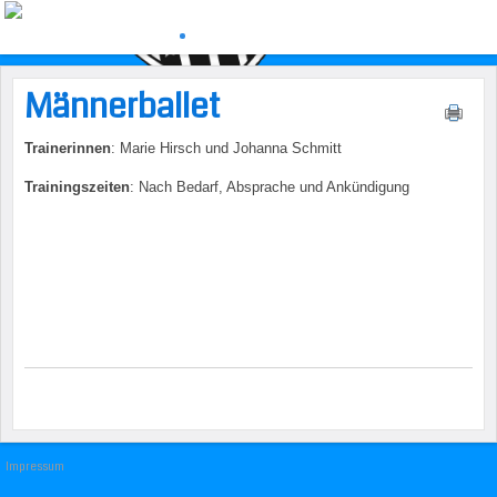
Männerballet
Trainerinnen
: Marie Hirsch und Johanna Schmitt
Trainingszeiten
: Nach Bedarf, Absprache und Ankündigung
Impressum