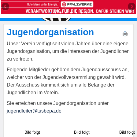
Jugendorganisation
Unser Verein verfügt seit vielen Jahren über eine eigene
Jugendorganisation, um die Interessen der Jugendlichen
zu vertreten.
Folgende Mitglieder gehören dem Jugendausschuss an,
welcher von der Jugendvollversammlung gewählt wird.
Der Ausschuss kümmert sich um alle Belange der
Jugendlichen im Verein.
Sie erreichen unsere Jugendorganisation unter
jugendleiter@tusbepa.de
Bild folgt
Bild folgt
Bild folgt