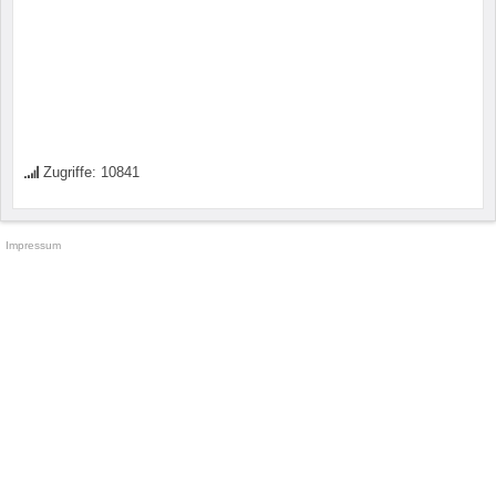
Zugriffe: 10841
Impressum