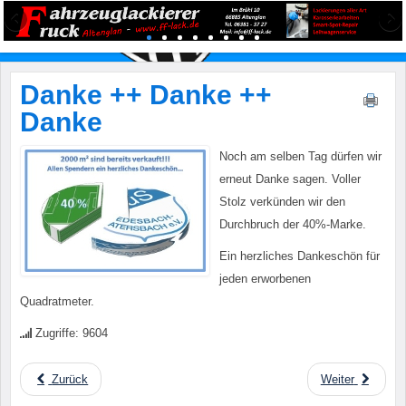
Danke ++ Danke ++
Danke
Noch am selben Tag dürfen wir
erneut Danke sagen. Voller
Stolz verkünden wir den
Durchbruch der 40%-Marke.
Ein herzliches Dankeschön für
jeden erworbenen
Quadratmeter.
Zugriffe: 9604
Zurück
Weiter