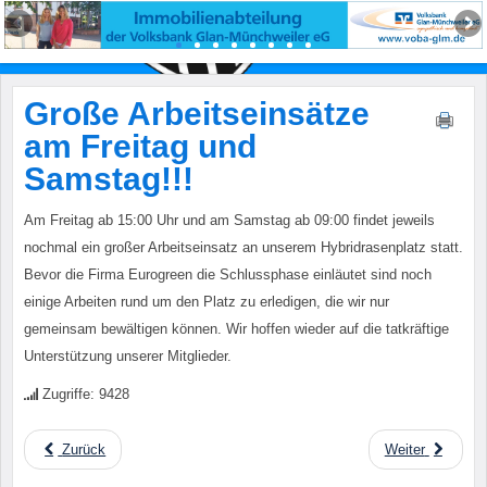
Große Arbeitseinsätze
am Freitag und
Samstag!!!
Am Freitag ab 15:00 Uhr und am Samstag ab 09:00 findet jeweils
nochmal ein großer Arbeitseinsatz an unserem Hybridrasenplatz statt.
Bevor die Firma Eurogreen die Schlussphase einläutet sind noch
einige Arbeiten rund um den Platz zu erledigen, die wir nur
gemeinsam bewältigen können. Wir hoffen wieder auf die tatkräftige
Unterstützung unserer Mitglieder.
Zugriffe: 9428
Zurück
Weiter