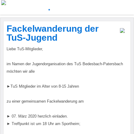
Fackelwanderung der
TuS-Jugend
Liebe TuS-Mitglieder,
im Namen der Jugendorganisation des TuS Bedesbach-Patersbach
möchten wir alle
►TuS Mitglieder im Alter von 8-15 Jahren
zu einer gemeinsamen Fackelwanderung am
► 07. März 2020 herzlich einladen.
► Treffpunkt ist um 18 Uhr am Sportheim;