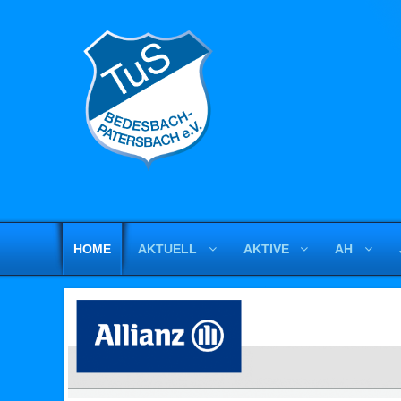
HOME
AKTUELL
AKTIVE
AH