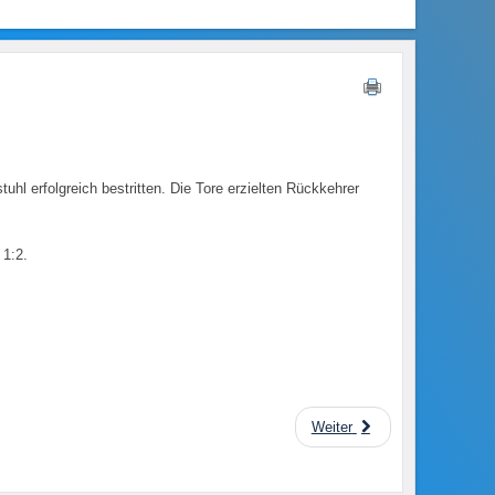
hl erfolgreich bestritten. Die Tore erzielten Rückkehrer
 1:2.
Weiter