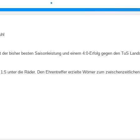
uhl
t der bisher besten Saisonleistung und einem 4:0-Erfolg gegen den TuS Landstu
5 unter die Räder. Den Ehrentreffer erzielte Wörner zum zwischenzeitlichen