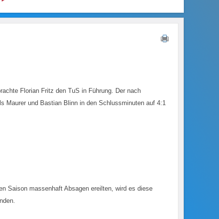
rachte Florian Fritz den TuS in Führung. Der nach
s Maurer und Bastian Blinn in den Schlussminuten auf 4:1
en Saison massenhaft Absagen ereilten, wird es diese
inden.