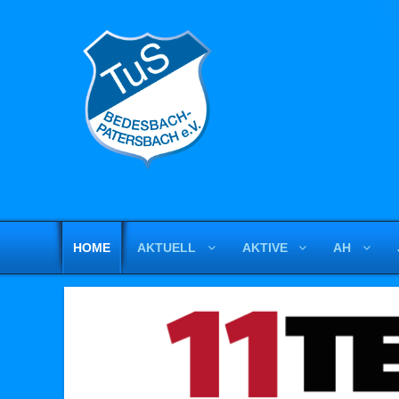
HOME
AKTUELL
AKTIVE
AH