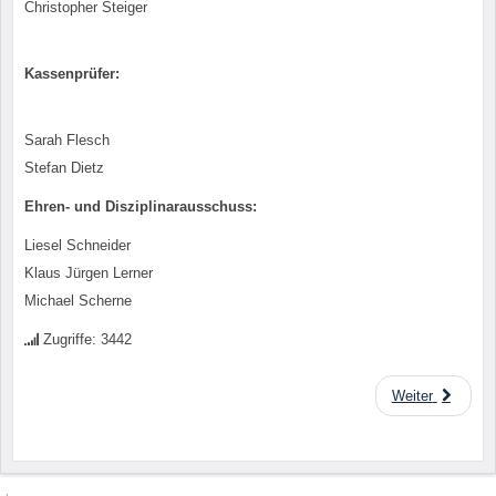
Christopher Steiger
Kassenprüfer:
Sarah Flesch
Stefan Dietz
Ehren- und Disziplinarausschuss:
Liesel Schneider
Klaus Jürgen Lerner
Michael Scherne
Zugriffe: 3442
Weiter