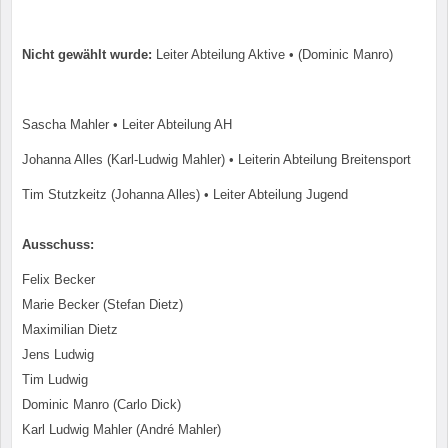
Nicht gewählt wurde:
Leiter Abteilung Aktive • (Dominic Manro)
Sascha Mahler • Leiter Abteilung AH
Johanna Alles (Karl-Ludwig Mahler) • Leiterin Abteilung Breitensport
Tim Stutzkeitz (Johanna Alles) • Leiter Abteilung Jugend
Ausschuss:
Felix Becker
Marie Becker (Stefan Dietz)
Maximilian Dietz
Jens Ludwig
Tim Ludwig
Dominic Manro (Carlo Dick)
Karl Ludwig Mahler (André Mahler)