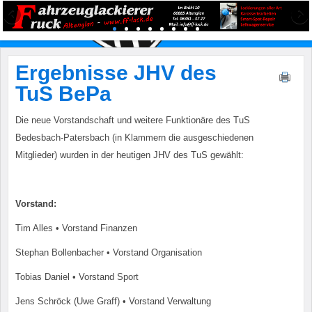
Ergebnisse JHV des
TuS BePa
Die neue Vorstandschaft und weitere Funktionäre des TuS
Bedesbach-Patersbach (in Klammern die ausgeschiedenen
Mitglieder) wurden in der heutigen JHV des TuS gewählt:
Vorstand:
Tim Alles • Vorstand Finanzen
Stephan Bollenbacher • Vorstand Organisation
Tobias Daniel • Vorstand Sport
Jens Schröck (Uwe Graff) • Vorstand Verwaltung